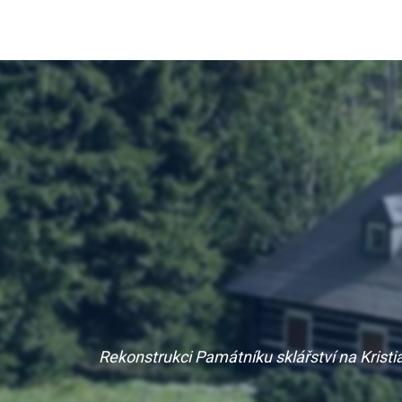
Rekonstrukci Památníku sklářství na Kristi