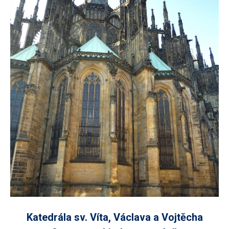
Katedrála sv. Víta, Václava a Vojtěcha