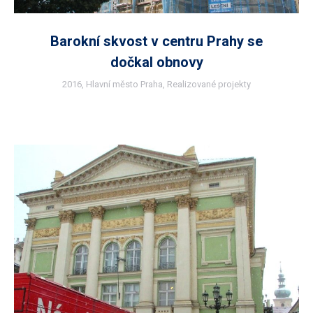
Barokní skvost v centru Prahy se
dočkal obnovy
2016
,
Hlavní město Praha
,
Realizované projekty