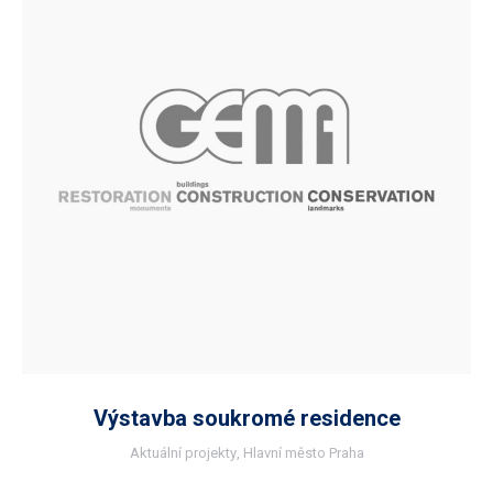
Výstavba soukromé residence
Aktuální projekty
,
Hlavní město Praha