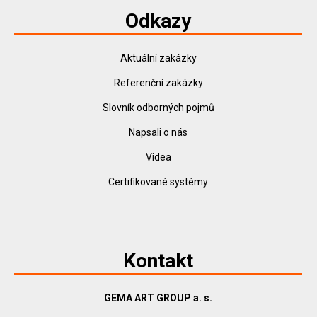
Odkazy
Aktuální zakázky
Referenční zakázky
Slovník odborných pojmů
Napsali o nás
Videa
Certifikované systémy
Kontakt
GEMA ART GROUP a. s.