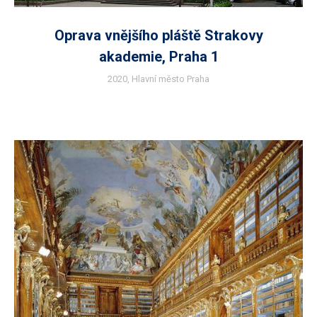
Oprava vnějšího pláště Strakovy
akademie, Praha 1
2020
,
Hlavní město Praha