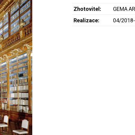
Zhotovitel:
GEMA AR
Realizace:
04/2018