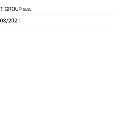
T GROUP a.s.
-03/2021