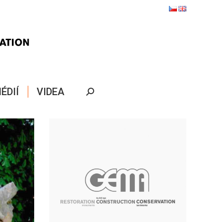
ÉDIÍ
VIDEA
Search: