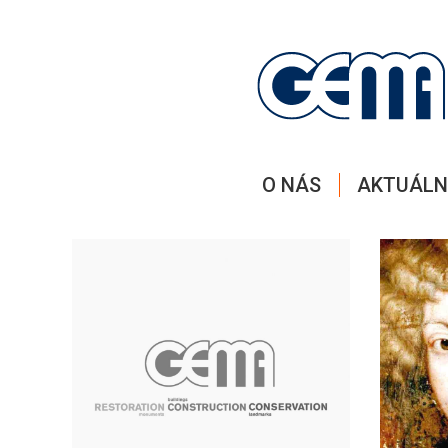
O NÁS
AKTUÁLN