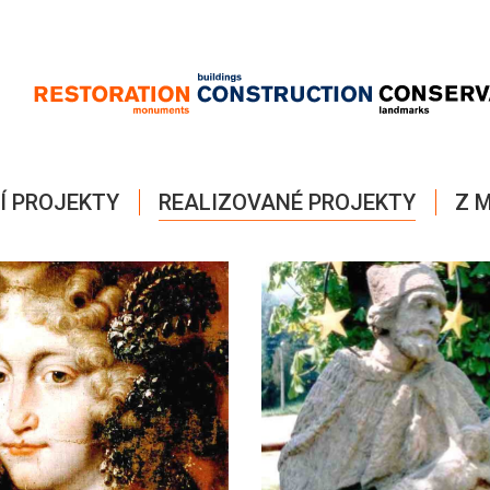
Í PROJEKTY
REALIZOVANÉ PROJEKTY
Z M