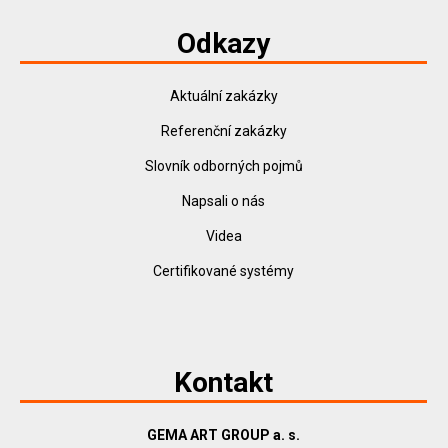
Odkazy
Aktuální zakázky
Referenční zakázky
Slovník odborných pojmů
Napsali o nás
Videa
Certifikované systémy
Kontakt
GEMA ART GROUP a. s.