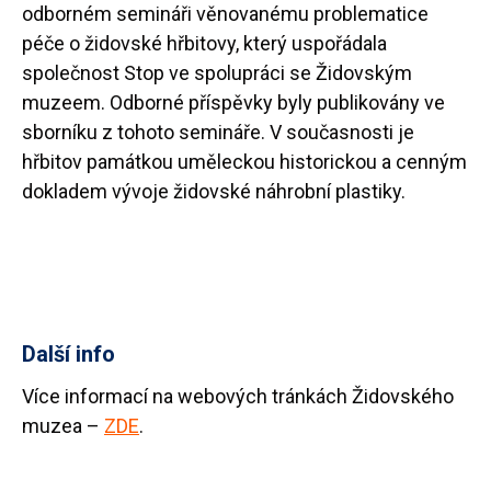
odborném semináři věnovanému problematice
péče o židovské hřbitovy, který uspořádala
společnost Stop ve spolupráci se Židovským
muzeem. Odborné příspěvky byly publikovány ve
sborníku z tohoto semináře. V současnosti je
hřbitov památkou uměleckou historickou a cenným
dokladem vývoje židovské náhrobní plastiky.
Další info
Více informací na webových tránkách Židovského
muzea –
ZDE
.