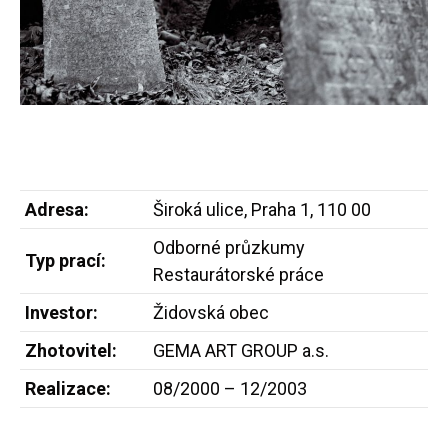
Adresa:
Široká ulice, Praha 1, 110 00
Odborné průzkumy
Typ prací:
Restaurátorské práce
Investor:
Židovská obec
Zhotovitel:
GEMA ART GROUP a.s.
Realizace:
08/2000 – 12/2003