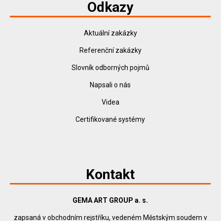
Odkazy
Aktuální zakázky
Referenční zakázky
Slovník odborných pojmů
Napsali o nás
Videa
Certifikované systémy
Kontakt
GEMA ART GROUP a. s.
zapsaná v obchodním rejstříku, vedeném Městským soudem v