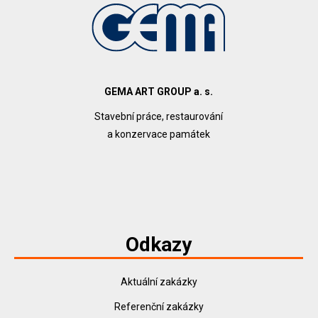
GEMA ART GROUP a. s.
Stavební práce, restaurování
a konzervace památek
Odkazy
Aktuální zakázky
Referenční zakázky