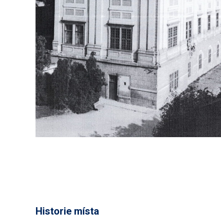
Historie místa