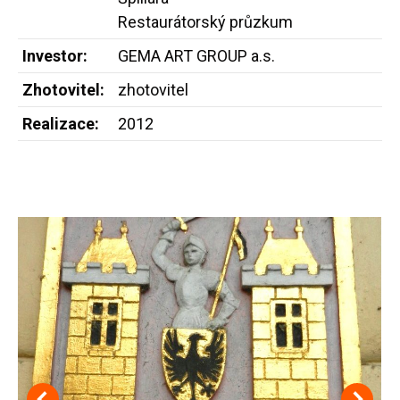
Restaurátorský průzkum
Investor:
GEMA ART GROUP a.s.
Zhotovitel:
zhotovitel
Realizace:
2012