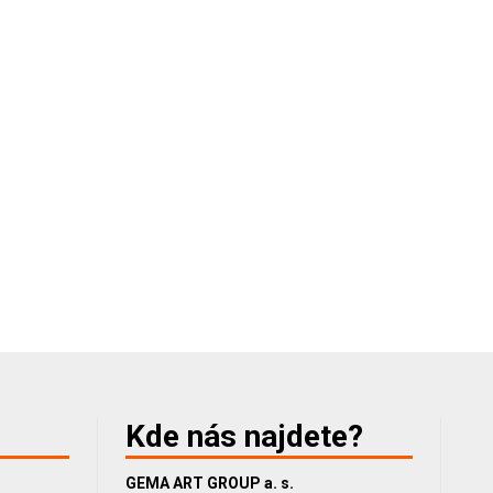
Kde nás najdete?
GEMA ART GROUP a. s.