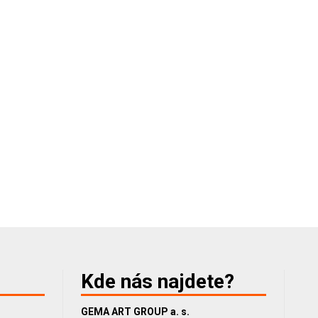
Kde nás najdete?
GEMA ART GROUP a. s.