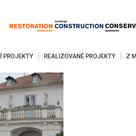
Í PROJEKTY
REALIZOVANÉ PROJEKTY
Z M