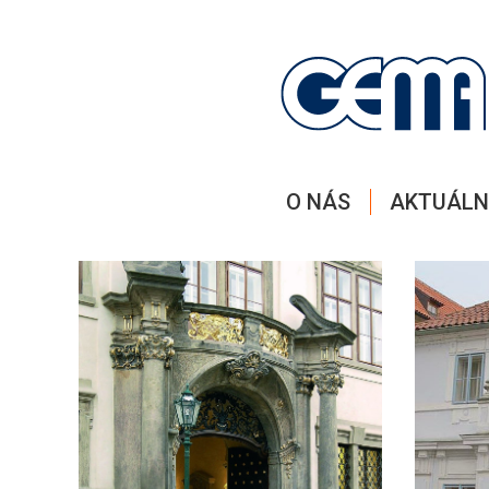
O NÁS
AKTUÁLN