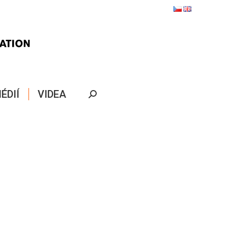
ÉDIÍ
VIDEA
Search: