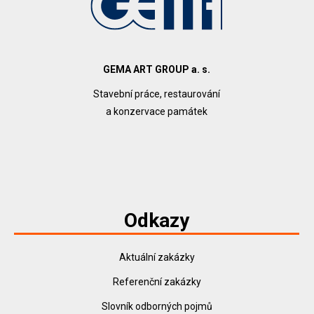
GEMA ART GROUP a. s.
Stavební práce, restaurování
a konzervace památek
Odkazy
Aktuální zakázky
Referenční zakázky
Slovník odborných pojmů