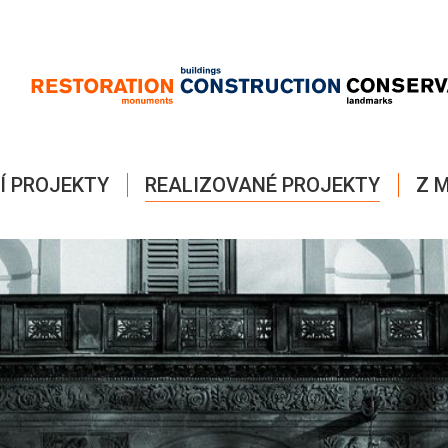
Í PROJEKTY
REALIZOVANÉ PROJEKTY
Z M