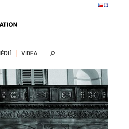
ÉDIÍ
VIDEA
Search: