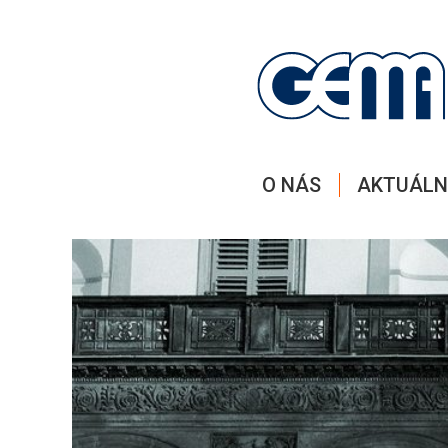
O NÁS
AKTUÁLN