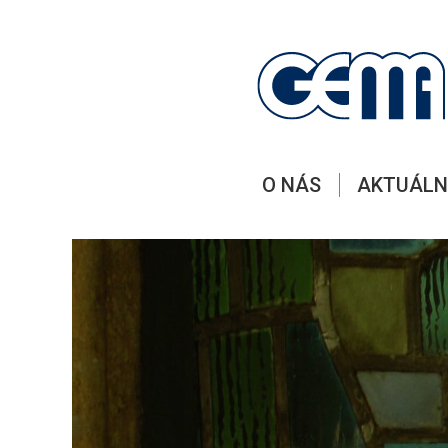
O NÁS
AKTUÁLN