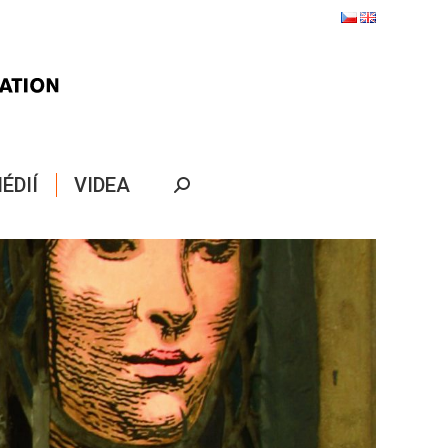
ÉDIÍ
VIDEA
Search: