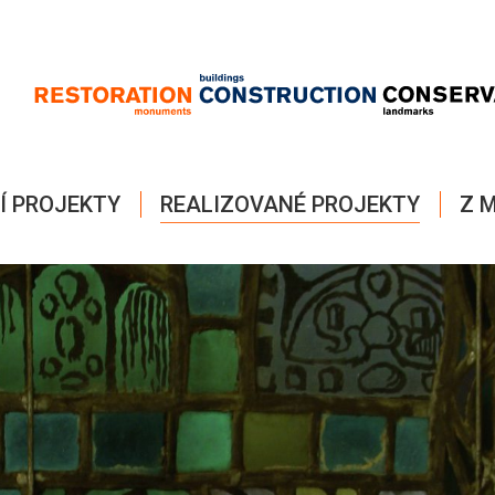
Í PROJEKTY
REALIZOVANÉ PROJEKTY
Z M