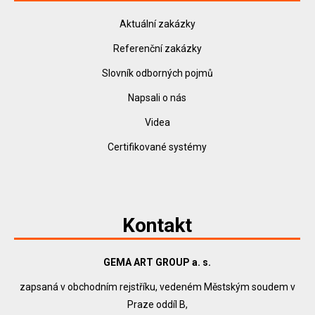
Aktuální zakázky
Referenční zakázky
Slovník odborných pojmů
Napsali o nás
Videa
Certifikované systémy
Kontakt
GEMA ART GROUP a. s.
zapsaná v obchodním rejstříku, vedeném Městským soudem v
Praze oddíl B,